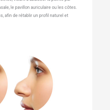
ale, le pavillon auriculaire ou les côtes.
 afin de rétablir un profil naturel et